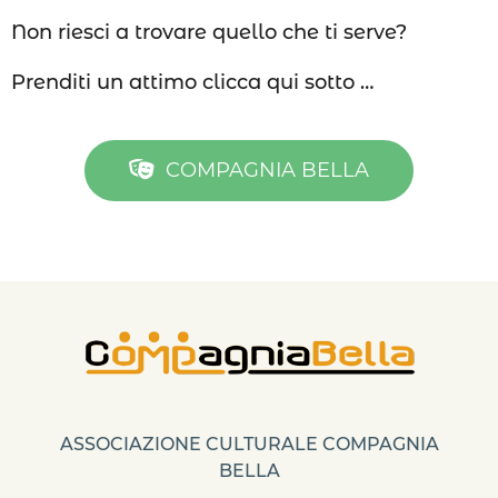
Non riesci a trovare quello che ti serve?
Prenditi un attimo clicca qui sotto …
COMPAGNIA BELLA
ASSOCIAZIONE CULTURALE COMPAGNIA
BELLA