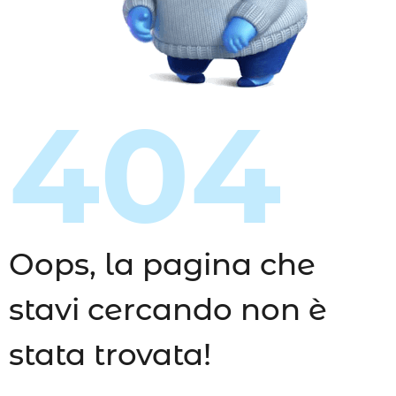
404
Oops, la pagina che
stavi cercando non è
stata trovata!