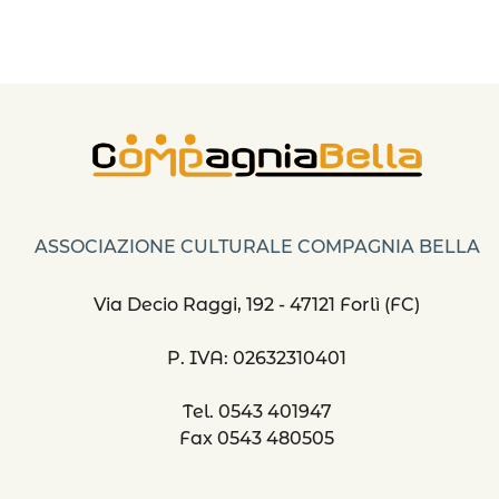
ASSOCIAZIONE CULTURALE COMPAGNIA BELLA
Via Decio Raggi, 192 - 47121 Forlì (FC)
P. IVA: 02632310401
Tel. 0543 401947
Fax 0543 480505