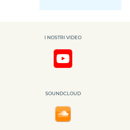
I NOSTRI VIDEO
YouTube
Channel
SOUNDCLOUD