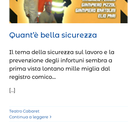
Quant’è bella sicurezza
Il tema della sicurezza sul lavoro e la
prevenzione degli infortuni sembra a
prima vista lontano mille miglia dal
registro comico…
[…]
Teatro Cabaret
Continua a leggere