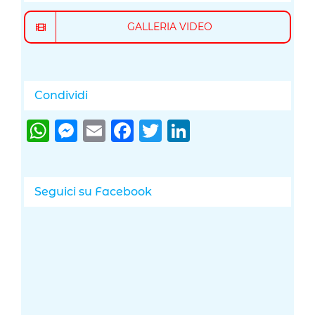
GALLERIA VIDEO
Condividi
WhatsApp
Messenger
Email
Facebook
Twitter
LinkedIn
Seguici su Facebook