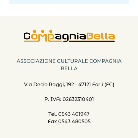
ASSOCIAZIONE CULTURALE COMPAGNIA
BELLA
Via Decio Raggi, 192 - 47121 Forlì (FC)
P. IVA: 02632310401
Tel. 0543 401947
Fax 0543 480505