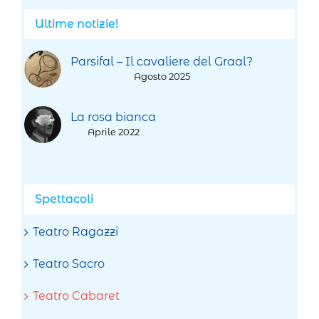
Ultime notizie!
Parsifal – Il cavaliere del Graal?
Agosto 2025
La rosa bianca
Aprile 2022
Spettacoli
Teatro Ragazzi
Teatro Sacro
Teatro Cabaret