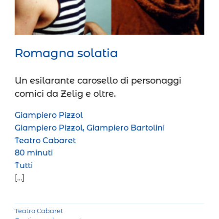
Romagna solatia
Un esilarante carosello di personaggi
comici da Zelig e oltre.
Giampiero Pizzol
Giampiero Pizzol, Giampiero Bartolini
Teatro Cabaret
80 minuti
Tutti
[…]
Teatro Cabaret