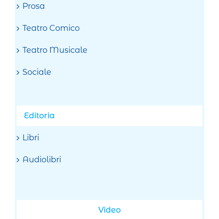
Prosa
Teatro Comico
Teatro Musicale
Sociale
Editoria
Libri
Audiolibri
Video