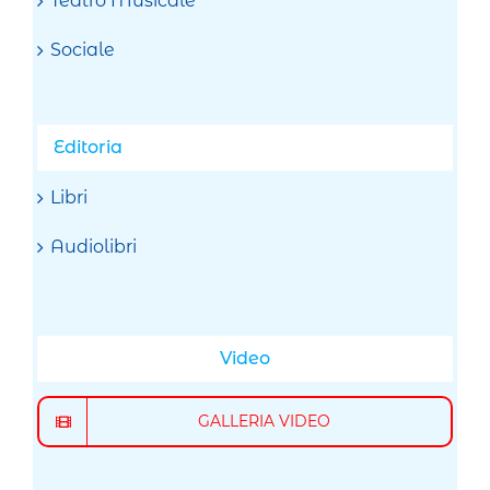
Teatro Musicale
Sociale
Editoria
Libri
Audiolibri
Video
GALLERIA VIDEO