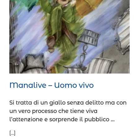
Manalive – Uomo vivo
Prosa
Manalive – Uomo vivo
Si tratta di un giallo senza delitto ma con
un vero processo che tiene viva
l’attenzione e sorprende il pubblico …
[…]