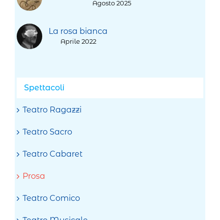
Agosto 2025
La rosa bianca
Aprile 2022
Spettacoli
Teatro Ragazzi
Teatro Sacro
Teatro Cabaret
Prosa
Teatro Comico