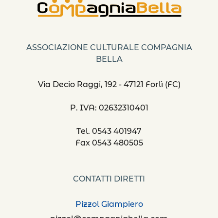
ASSOCIAZIONE CULTURALE COMPAGNIA
BELLA
Via Decio Raggi, 192 - 47121 Forlì (FC)
P. IVA: 02632310401
Tel. 0543 401947
Fax 0543 480505
CONTATTI DIRETTI
Pizzol Giampiero