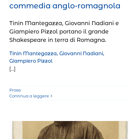
commedia anglo-romagnola
Tinin Mantegazza, Giovanni Nadiani e
Giampiero Pizzol portano il grande
Shakespeare in terra di Romagna.
Tinin Mantegazza, Giovanni Nadiani,
Giampiero Pizzol
[…]
Prosa
Continua a leggere