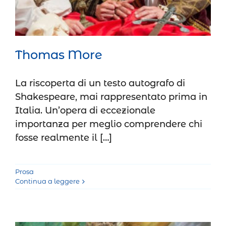
Thomas More
La riscoperta di un testo autografo di
Shakespeare, mai rappresentato prima in
Italia. Un’opera di eccezionale
importanza per meglio comprendere chi
fosse realmente il […]
Prosa
Continua a leggere